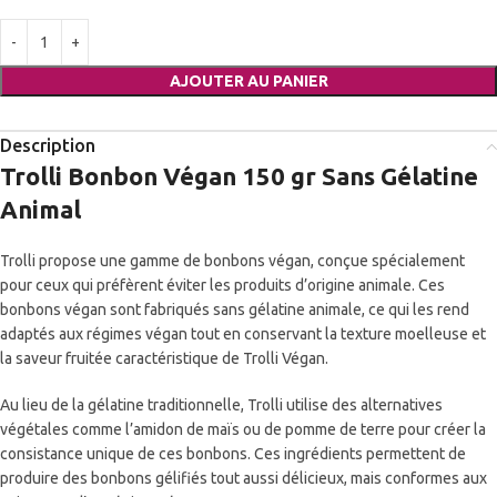
AJOUTER AU PANIER
Description
Trolli Bonbon Végan 150 gr Sans Gélatine
Animal
Trolli propose une gamme de bonbons végan, conçue spécialement
pour ceux qui préfèrent éviter les produits d’origine animale. Ces
bonbons végan sont fabriqués sans gélatine animale, ce qui les rend
adaptés aux régimes végan tout en conservant la texture moelleuse et
la saveur fruitée caractéristique de Trolli Végan.
Au lieu de la gélatine traditionnelle, Trolli utilise des alternatives
végétales comme l’amidon de maïs ou de pomme de terre pour créer la
consistance unique de ces bonbons. Ces ingrédients permettent de
produire des bonbons gélifiés tout aussi délicieux, mais conformes aux