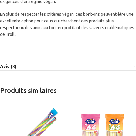
exigences d’un régime végan.
En plus de respecter les critères végan, ces bonbons peuvent être une
excellente option pour ceux qui cherchent des produits plus
respectueux des animaux tout en profitant des saveurs emblématiques
de Trolli.
Avis (3)
Produits similaires