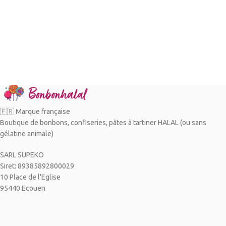
🇫🇷 Marque française
Boutique de bonbons, confiseries, pâtes à tartiner HALAL (ou sans
gélatine animale)
SARL SUPEKO
Siret: 89385892800029
10 Place de l'Eglise
95440 Ecouen