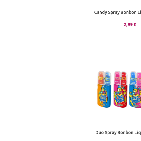
Candy Spray Bonbon Li
2,99
€
Duo Spray Bonbon Liqu