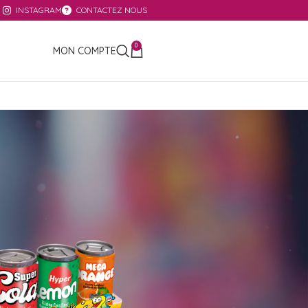
INSTAGRAM
CONTACTEZ NOUS
0
MON COMPTE