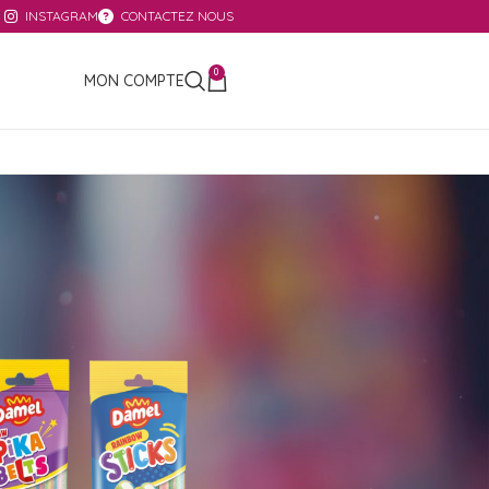
INSTAGRAM
CONTACTEZ NOUS
0
MON COMPTE