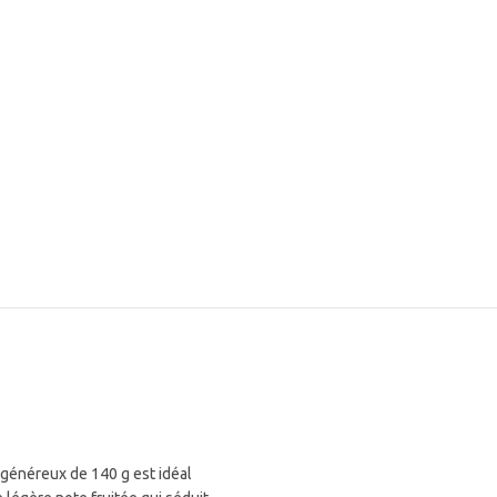
 généreux de 140 g est idéal