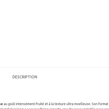
DESCRIPTION
se
au goût intensément fruité et à la texture ultra moelleuse. Son format