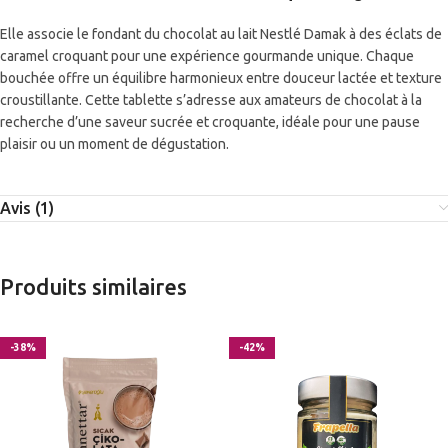
Elle associe le fondant du chocolat au lait Nestlé Damak à des éclats de
caramel croquant pour une expérience gourmande unique. Chaque
bouchée offre un équilibre harmonieux entre douceur lactée et texture
croustillante. Cette tablette s’adresse aux amateurs de chocolat à la
recherche d’une saveur sucrée et croquante, idéale pour une pause
plaisir ou un moment de dégustation.
Avis (1)
Produits similaires
-38%
-42%