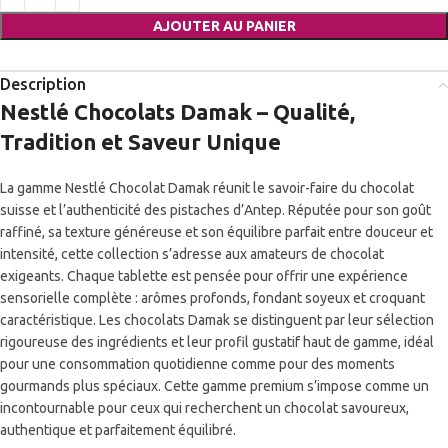
AJOUTER AU PANIER
Description
Nestlé
Chocolats Damak – Qualité,
Tradition et Saveur Unique
La gamme Nestlé Chocolat Damak réunit le savoir-faire du chocolat
suisse et l’authenticité des pistaches d’Antep. Réputée pour son goût
raffiné, sa texture généreuse et son équilibre parfait entre douceur et
intensité, cette collection s’adresse aux amateurs de chocolat
exigeants. Chaque tablette est pensée pour offrir une expérience
sensorielle complète : arômes profonds, fondant soyeux et croquant
caractéristique. Les chocolats Damak se distinguent par leur sélection
rigoureuse des ingrédients et leur profil gustatif haut de gamme, idéal
pour une consommation quotidienne comme pour des moments
gourmands plus spéciaux. Cette gamme premium s’impose comme un
incontournable pour ceux qui recherchent un chocolat savoureux,
authentique et parfaitement équilibré.