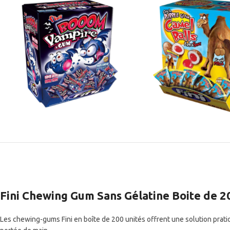
Fini Chewing Gum Sans Gélatine Boite de 2
Les chewing-gums Fini en boîte de 200 unités offrent une solution prat