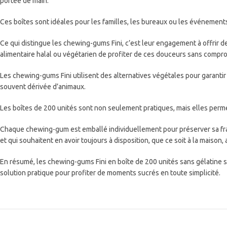
portée de main.
Ces boîtes sont idéales pour les familles, les bureaux ou les événement
Ce qui distingue les chewing-gums Fini, c’est leur engagement à offrir 
alimentaire halal ou végétarien de profiter de ces douceurs sans compro
Les chewing-gums Fini utilisent des alternatives végétales pour garantir 
souvent dérivée d’animaux.
Les boîtes de 200 unités sont non seulement pratiques, mais elles perme
Chaque chewing-gum est emballé individuellement pour préserver sa fr
et qui souhaitent en avoir toujours à disposition, que ce soit à la maison,
En résumé, les chewing-gums Fini en boîte de 200 unités sans gélatine 
solution pratique pour profiter de moments sucrés en toute simplicité.