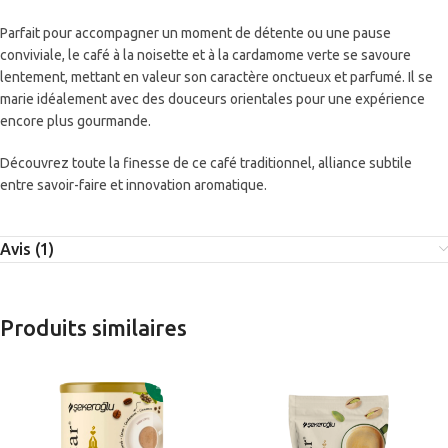
Parfait pour accompagner un moment de détente ou une pause
conviviale, le café à la noisette et à la cardamome verte se savoure
lentement, mettant en valeur son caractère onctueux et parfumé. Il se
marie idéalement avec des douceurs orientales pour une expérience
encore plus gourmande.
Découvrez toute la finesse de ce café traditionnel, alliance subtile
entre savoir-faire et innovation aromatique.
Avis (1)
Produits similaires