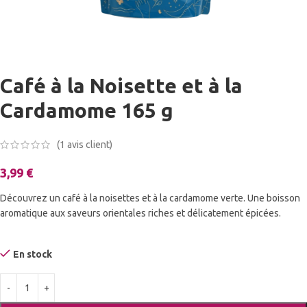
Café à la Noisette et à la
Cardamome 165 g
(
1
avis client)
3,99
€
Découvrez un café à la noisettes et à la cardamome verte. Une boisson
aromatique aux saveurs orientales riches et délicatement épicées.
En stock