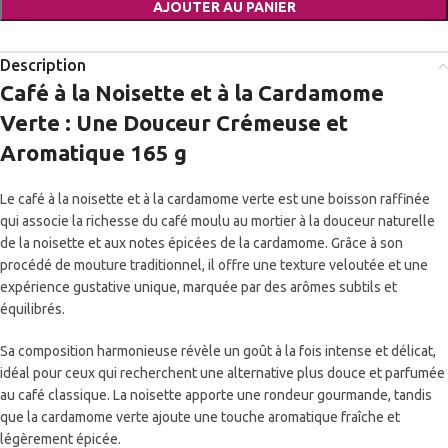
AJOUTER AU PANIER
Description
Café à la Noisette et à la Cardamome
Verte : Une Douceur Crémeuse et
Aromatique 165 g
Le café à la noisette et à la cardamome verte est une boisson raffinée
qui associe la richesse du café moulu au mortier à la douceur naturelle
de la noisette et aux notes épicées de la cardamome. Grâce à son
procédé de mouture traditionnel, il offre une texture veloutée et une
expérience gustative unique, marquée par des arômes subtils et
équilibrés.
Sa composition harmonieuse révèle un goût à la fois intense et délicat,
idéal pour ceux qui recherchent une alternative plus douce et parfumée
au café classique. La noisette apporte une rondeur gourmande, tandis
que la cardamome verte ajoute une touche aromatique fraîche et
légèrement épicée.